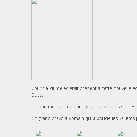
Courir à Plumelec était présent à cette nouvelle éd
Ducs.
Un bon moment de partage entre copains sur les s
Un grand bravo à Romain qui a bouclé les 70 Kms 