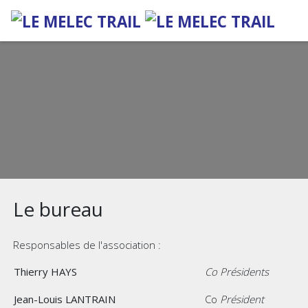
Le bureau
Responsables de l'association :
Thierry HAYS
Co Présidents
Jean-Louis LANTRAIN
Co
Président