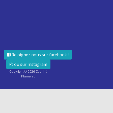
Rejoignez nous sur facebook !
ou sur Instagram
Copyright ©
2026
Courir à
Plumelec