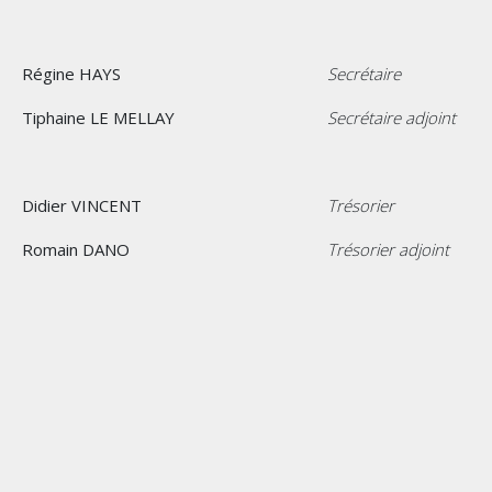
Régine HAYS
Secrétaire
Tiphaine LE MELLAY
Secrétaire adjoint
Didier VINCENT
Trésorier
Romain DANO
Trésorier adjoint